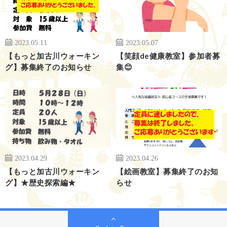
2023.05.11
2023.05.07
【もっと加古川ウォーキン
【笑顔de健康教室】参加者募
グ】募集終了のお知らせ
集😊
2023.04.29
2023.04.26
【もっと加古川ウォーキン
【絵画教室】募集終了のお知
グ】★歴史探索編★
らせ