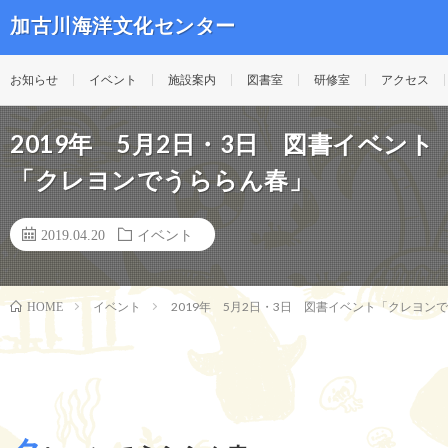
加古川海洋文化センター
お知らせ
イベント
施設案内
図書室
研修室
アクセス
2019年 5月2日・3日 図書イベント
「クレヨンでうららん春」
2019.04.20
イベント
イベント
2019年 5月2日・3日 図書イベント「クレヨン
HOME