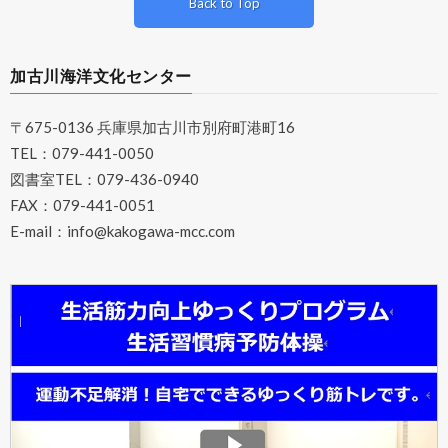
Back to Top
加古川海洋文化センター
〒675-0136 兵庫県加古川市別府町港町16
TEL：079-441-0050
図書室TEL：079-436-0940
FAX：079-441-0051
E-mail：
info@kakogawa-mcc.com