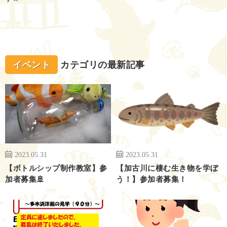
イベント
カテゴリの最新記事
2023.05.31
2023.05.31
【ボトルシップ制作教室】参
【加古川に棲む生き物を学ぼ
加者募集🚢
う！】参加者募集！