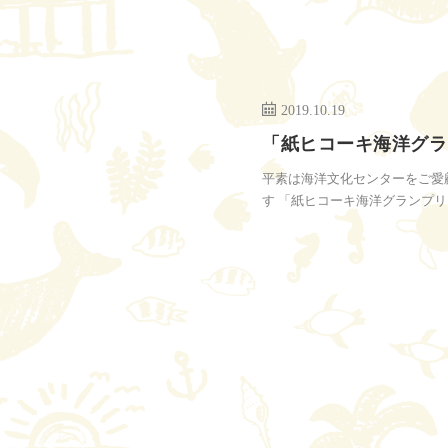
2019.10.19
「紙ヒコーキ海洋グラ
平素は海洋文化センターをご愛
す 「紙ヒコーキ海洋グランプリ」