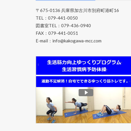
〒675-0136 兵庫県加古川市別府町港町16
TEL：079-441-0050
図書室TEL：079-436-0940
FAX：079-441-0051
E-mail：
info@kakogawa-mcc.com