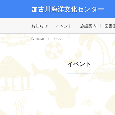
加古川海洋文化センター
加古川市にある海をテーマにした文化施設。海について
ゃぶじゃぶ池もあります。
お知らせ
イベント
施設案内
図書
イベント
HOME
イベント